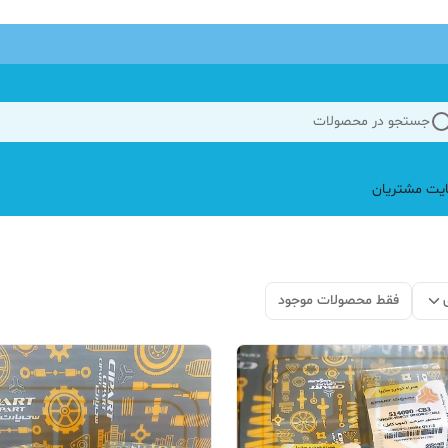
جستجو در محصولات
یت مشتریان
فقط محصولات موجود