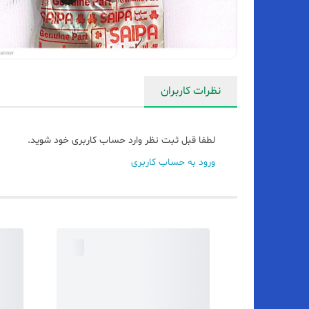
نظرات کاربران
لطفا قبل ثبت نظر وارد حساب کاربری خود شوید.
ورود به حساب کاربری