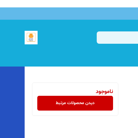
ناموجود
دیدن محصولات مرتبط