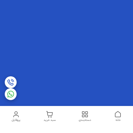
خانه
دسته‌بندی
سبد خرید
پروفایل