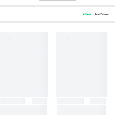
دسته‌بندی
:
سنسور