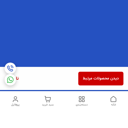
ناموجود
دیدن محصولات مرتبط
خانه
دسته‌بندی
سبد خرید
پروفایل