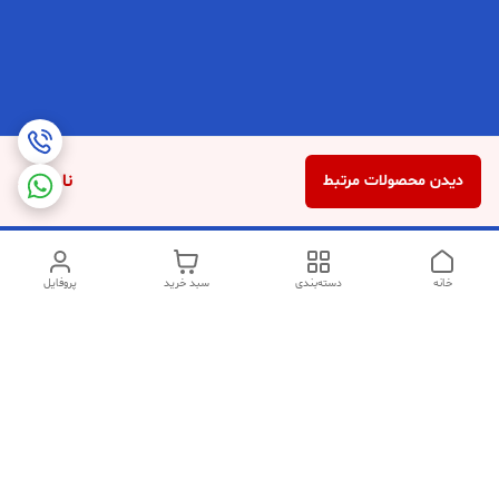
ناموجود
دیدن محصولات مرتبط
خانه
دسته‌بندی
سبد خرید
پروفایل