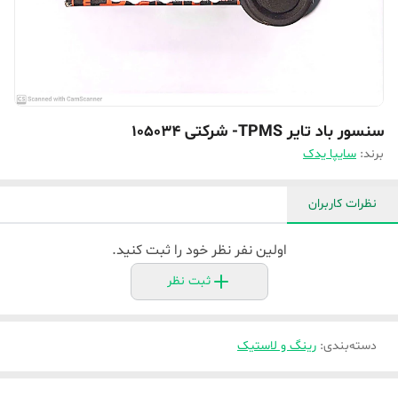
سنسور باد تایر TPMS- شرکتی 105034
برند:
سایپا یدک
نظرات کاربران
اولین نفر نظر خود را ثبت کنید.
ثبت نظر
دسته‌بندی
:
رینگ و لاستیک