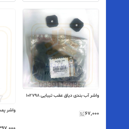
واشر آب بندی دیاق عقب تیبایی ۱۰۲۷۹۸
واشر پمپ 
۶۷٬۰۰۰
۳۹۷٬۰۰۰