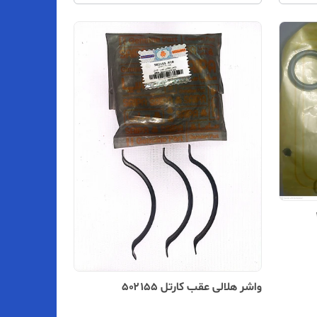
واشر هلالی عقب کارتل ۵۰۲۱۵۵