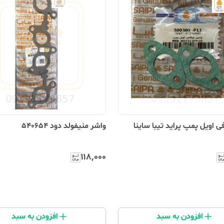
 اویل پمپ پراید تیبا ساینا
واشر منیفولد دود ۵۴۰۶۵۴
۱۱۸٬۰۰۰
افزودن به سبد
افزودن به سبد