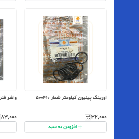
اورینگ پینیون کیلومتر شمار ۵۰۰۴۱۰
واشر فنری 
۸۳٬۰۰۰
۳۲٬۰۰۰
افزودن به سبد