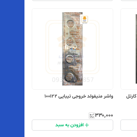
ارتل
واشر منیفولد خروجی تیبایی ۱۰۰۱۲۲
۳۳۰٬۰۰۰
افزودن به سبد