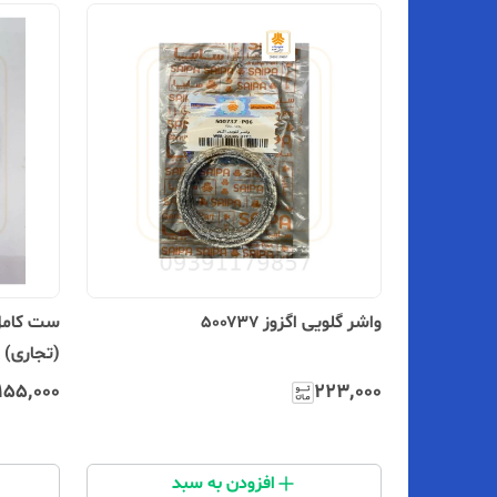
واشر گلویی اگزوز ۵۰۰۷۳۷
ست کامل 
(تجاری) 563472
۱۵۵٬۰۰۰
۲۲۳٬۰۰۰
افزودن به سبد