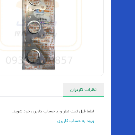
نظرات کاربران
لطفا قبل ثبت نظر وارد حساب کاربری خود شوید.
ورود به حساب کاربری