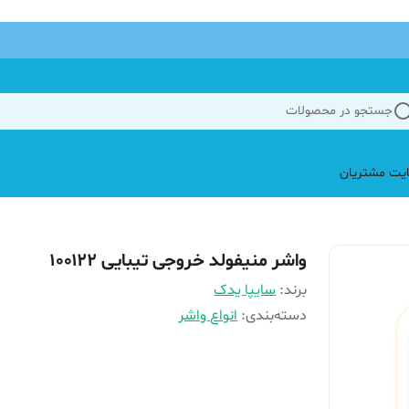
جستجو در محصولات
یت مشتریان
واشر منیفولد خروجی تیبایی ۱۰۰۱۲۲
برند:
سایپا یدک
دسته‌بندی
:
انواع واشر