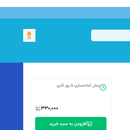
زمان آماده‌سازی
5
روز کاری
330,000
افزودن به سبد خرید