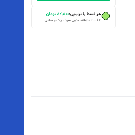
هر قسط با ترب‌پی:
۸۲٬۵۰۰
تومان
۴ قسط ماهانه. بدون سود، چک و ضامن.