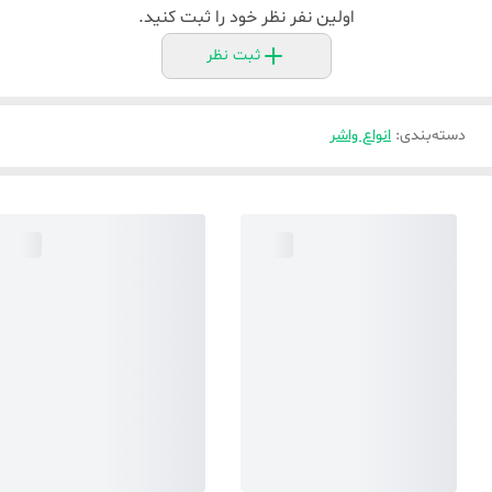
اولین نفر نظر خود را ثبت کنید.
ثبت نظر
دسته‌بندی
:
انواع واشر