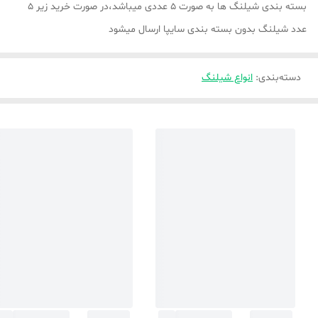
بسته بندی شیلنگ ها به صورت ۵ عددی میباشد،در صورت خرید زیر ۵
عدد شیلنگ بدون بسته بندی سایپا ارسال میشود
دسته‌بندی
:
انواع شیلنگ