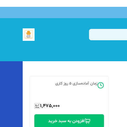
زمان آماده‌سازی
5
روز کاری
1,475,000
افزودن به سبد خرید