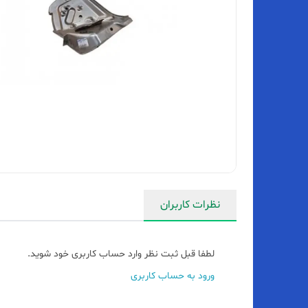
نظرات کاربران
لطفا قبل ثبت نظر وارد حساب کاربری خود شوید.
ورود به حساب کاربری