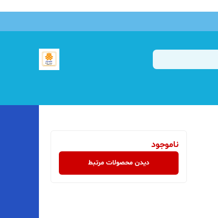
ناموجود
دیدن محصولات مرتبط