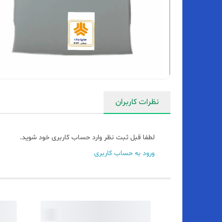
نظرات کاربران
لطفا قبل ثبت نظر وارد حساب کاربری خود شوید.
ورود به حساب کاربری