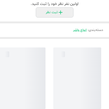
اولین نفر نظر خود را ثبت کنید.
ثبت نظر
دسته‌بندی
:
انواع واشر