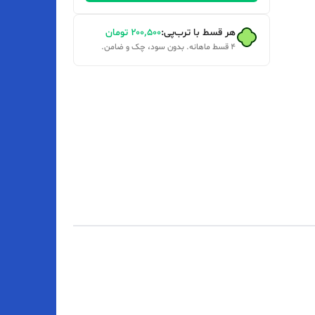
هر قسط با ترب‌پی:
۲۰۰٬۵۰۰
تومان
۴ قسط ماهانه. بدون سود، چک و ضامن.