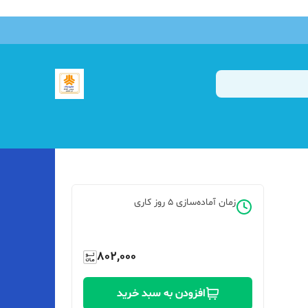
زمان آماده‌سازی
5
روز کاری
802,000
افزودن به سبد خرید