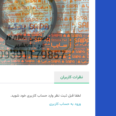
نظرات کاربران
لطفا قبل ثبت نظر وارد حساب کاربری خود شوید.
ورود به حساب کاربری