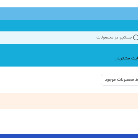
جستجو در محصولات
یت مشتریان
ط محصولات موجود