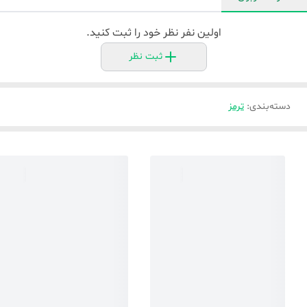
اولین نفر نظر خود را ثبت کنید.
ثبت نظر
دسته‌بندی
:
ترمز