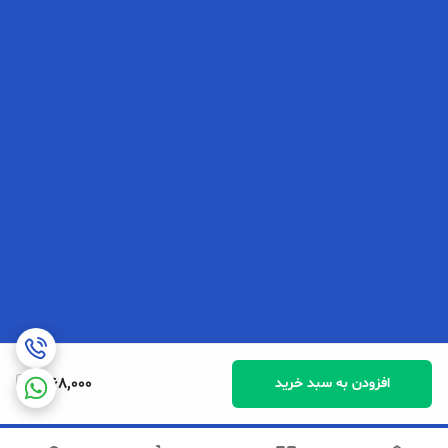
1,168,000
افزودن به سبد خرید