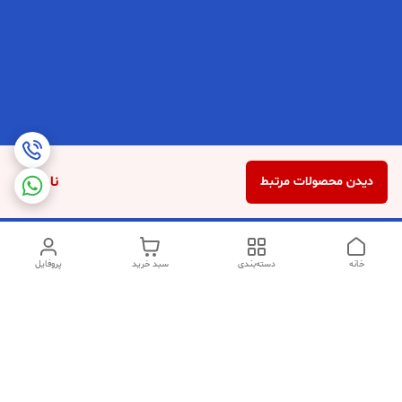
ناموجود
دیدن محصولات مرتبط
خانه
دسته‌بندی
سبد خرید
پروفایل