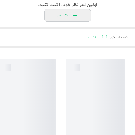
اولین نفر نظر خود را ثبت کنید.
ثبت نظر
دسته‌بندی
:
گلگیر عقب