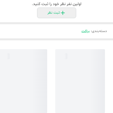
اولین نفر نظر خود را ثبت کنید.
ثبت نظر
دسته‌بندی
:
براکت