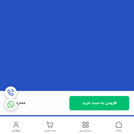
290,000
افزودن به سبد خرید
خانه
دسته‌بندی
سبد خرید
پروفایل