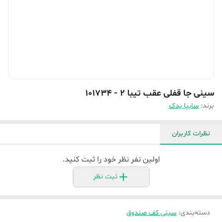
سینی جا قفلی عقب تیبا 2 - 101734
برند:
سایپا یدک
نظرات کاربران
اولین نفر نظر خود را ثبت کنید.
ثبت نظر
دسته‌بندی
:
سینی کف صندوق