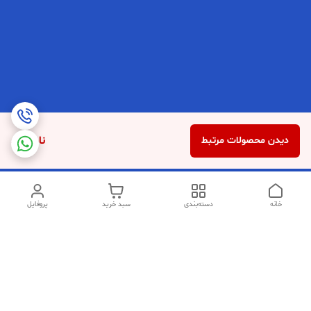
ناموجود
دیدن محصولات مرتبط
خانه
دسته‌بندی
سبد خرید
پروفایل