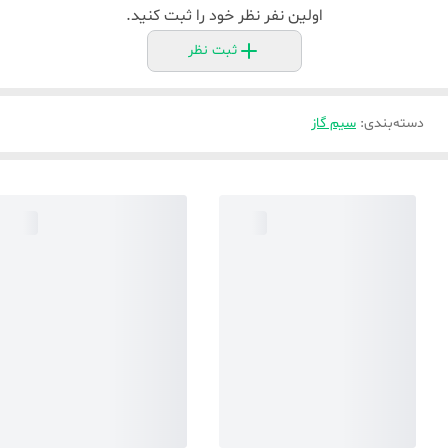
اولین نفر نظر خود را ثبت کنید.
ثبت نظر
دسته‌بندی
:
سیم گاز