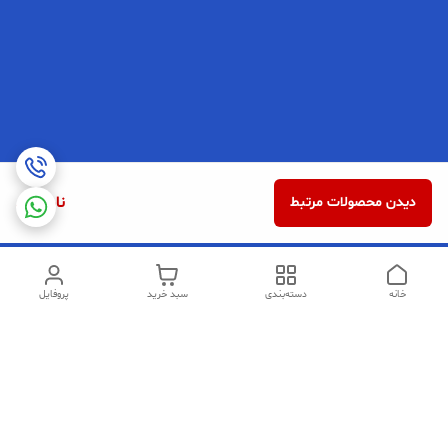
ناموجود
دیدن محصولات مرتبط
خانه
دسته‌بندی
سبد خرید
پروفایل