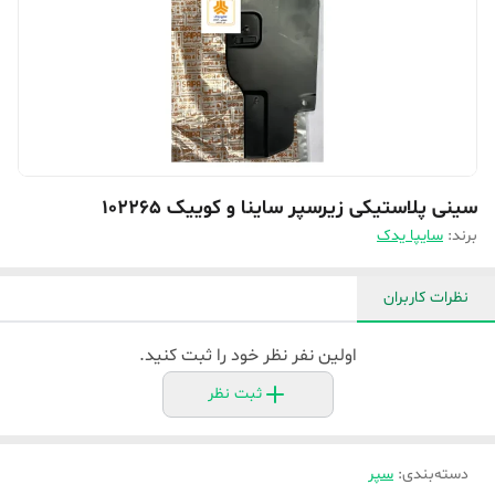
سینی پلاستیکی زیرسپر ساینا و کوییک 102265
برند:
سایپا یدک
نظرات کاربران
اولین نفر نظر خود را ثبت کنید.
ثبت نظر
دسته‌بندی
:
سپر