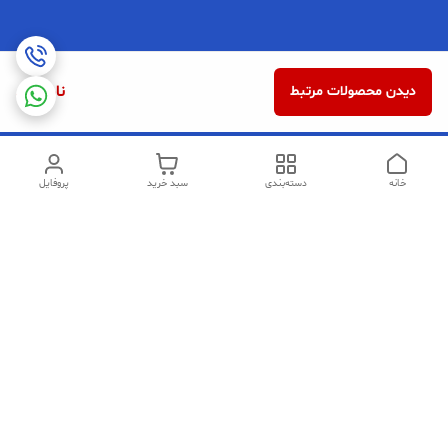
ناموجود
دیدن محصولات مرتبط
خانه
دسته‌بندی
سبد خرید
پروفایل
دسترسی سریع
تماس با ما
شکایات