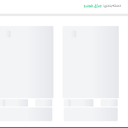
دسته‌بندی
:
چراغ خودرو