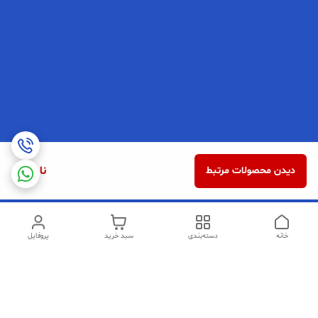
ناموجود
دیدن محصولات مرتبط
خانه
دسته‌بندی
سبد خرید
پروفایل