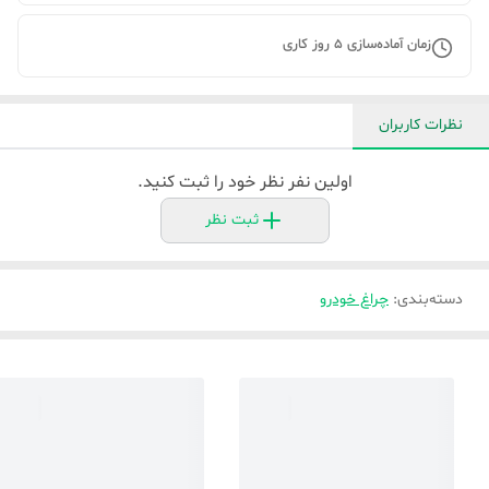
زمان آماده‌سازی
5
روز کاری
نظرات کاربران
اولین نفر نظر خود را ثبت کنید.
ثبت نظر
دسته‌بندی
:
چراغ خودرو