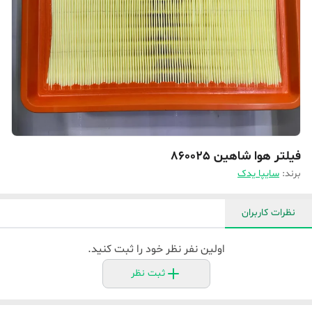
فیلتر هوا شاهین 860025
برند:
سایپا یدک
نظرات کاربران
اولین نفر نظر خود را ثبت کنید.
ثبت نظر