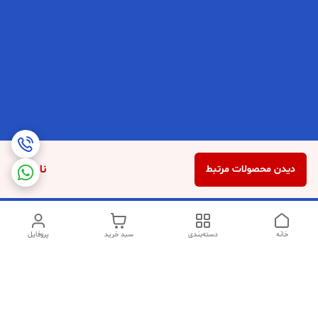
ناموجود
دیدن محصولات مرتبط
خانه
دسته‌بندی
سبد خرید
پروفایل