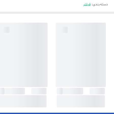
دسته‌بندی
:
فیلتر