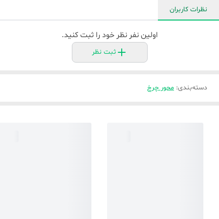
نظرات کاربران
اولین نفر نظر خود را ثبت کنید.
ثبت نظر
دسته‌بندی
:
محور چرخ