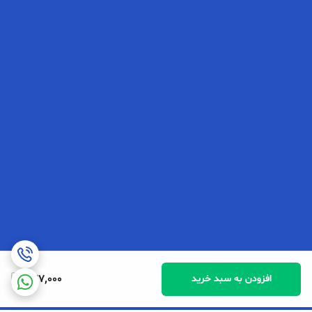
937,000
افزودن به سبد خرید