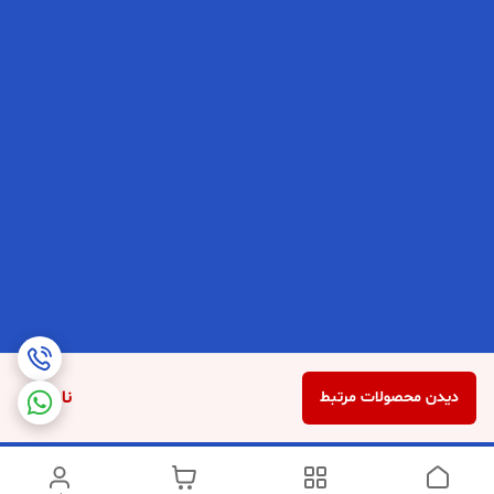
ناموجود
دیدن محصولات مرتبط