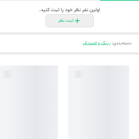
اولین نفر نظر خود را ثبت کنید.
ثبت نظر
دسته‌بندی
:
رینگ و لاستیک