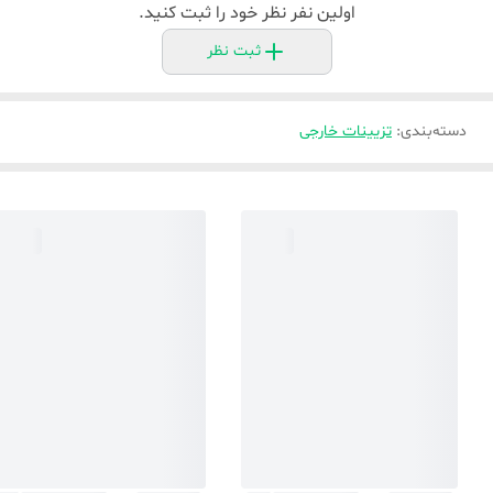
اولین نفر نظر خود را ثبت کنید.
ثبت نظر
دسته‌بندی
:
تزیینات خارجی