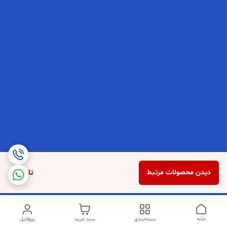
ناموجود
دیدن محصولات مرتبط
خانه
دسته‌بندی
سبد خرید
پروفایل