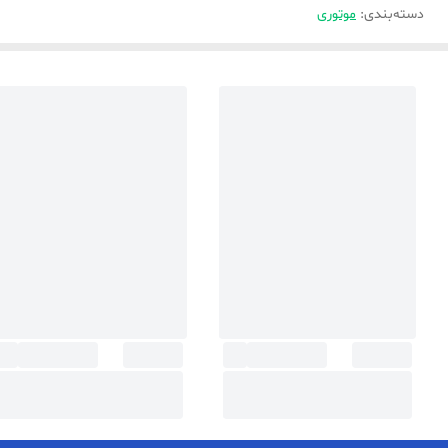
دسته‌بندی
:
موتوری