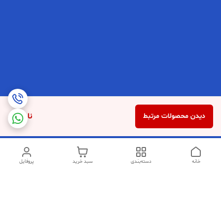
ناموجود
دیدن محصولات مرتبط
خانه
دسته‌بندی
سبد خرید
پروفایل