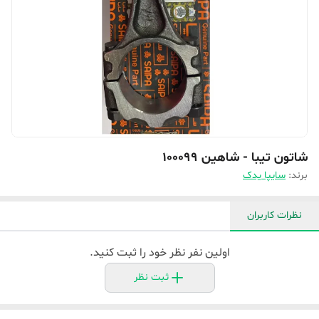
شاتون تیبا - شاهین 100099‎
برند:
سایپا یدک
نظرات کاربران
اولین نفر نظر خود را ثبت کنید.
ثبت نظر