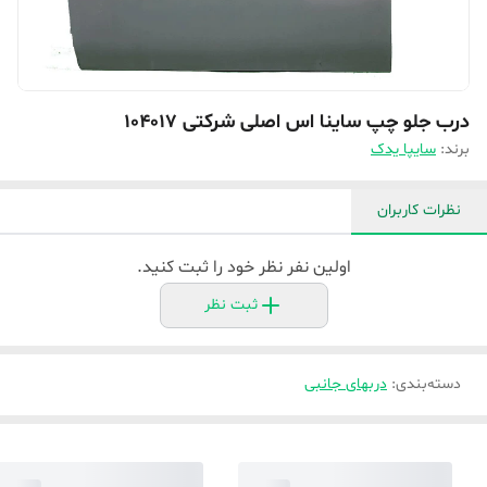
درب جلو چپ ساینا اس اصلی شرکتی 104017
برند:
سایپا یدک
نظرات کاربران
اولین نفر نظر خود را ثبت کنید.
ثبت نظر
دسته‌بندی
:
دربهای جانبی