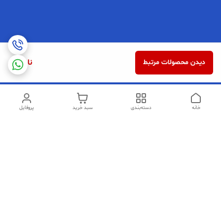
ناموجود
دیدن محصولات مرتبط
خانه
دسته‌بندی
سبد خرید
پروفایل
دسترسی سریع