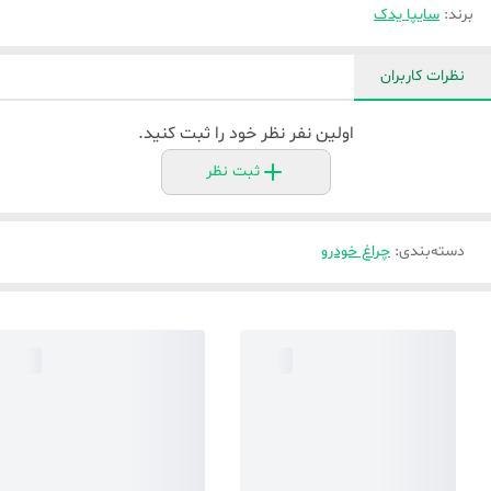
برند:
سایپا یدک
نظرات کاربران
اولین نفر نظر خود را ثبت کنید.
ثبت نظر
دسته‌بندی
:
چراغ خودرو