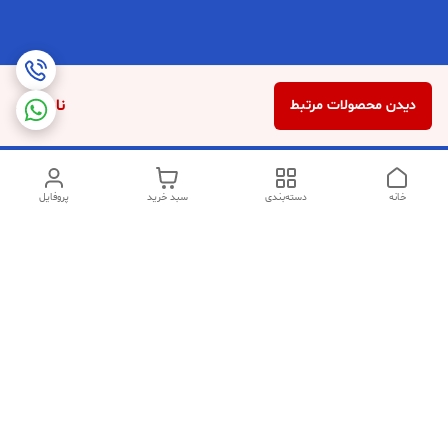
ناموجود
دیدن محصولات مرتبط
خانه
دسته‌بندی
سبد خرید
پروفایل
دسترسی سریع
تماس با ما
شکایات