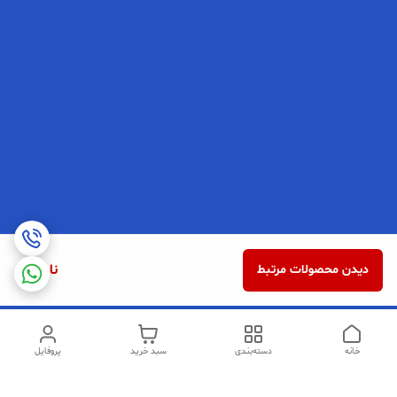
ناموجود
دیدن محصولات مرتبط
خانه
دسته‌بندی
سبد خرید
پروفایل