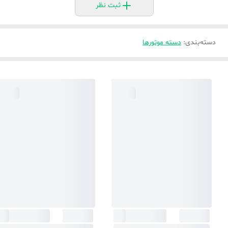
ثبت نظر
دسته‌بندی
:
دسته موتورها