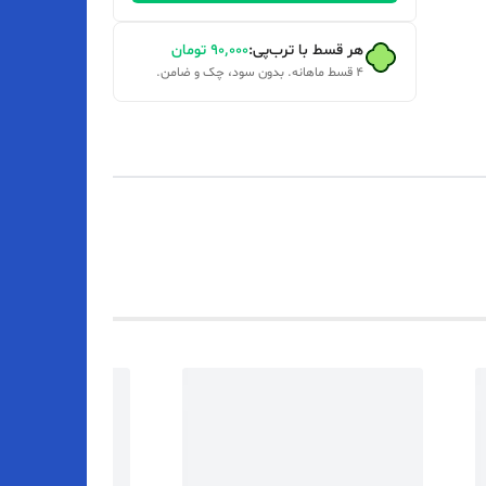
هر قسط با ترب‌پی:
۹۰٬۰۰۰
تومان
۴ قسط ماهانه. بدون سود، چک و ضامن.