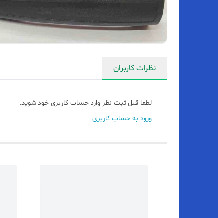
نظرات کاربران
لطفا قبل ثبت نظر وارد حساب کاربری خود شوید.
ورود به حساب کاربری