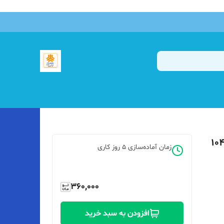
زمان آماده‌سازی
5
روز کاری
360,000
افزودن به سبد خرید