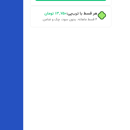
هر قسط با ترب‌پی:
۱۳٬۷۵۰
تومان
۴ قسط ماهانه. بدون سود، چک و ضامن.