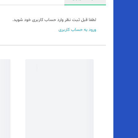
لطفا قبل ثبت نظر وارد حساب کاربری خود شوید.
ورود به حساب کاربری