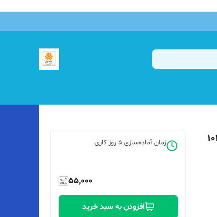
زمان آماده‌سازی
5
روز کاری
55,000
افزودن به سبد خرید