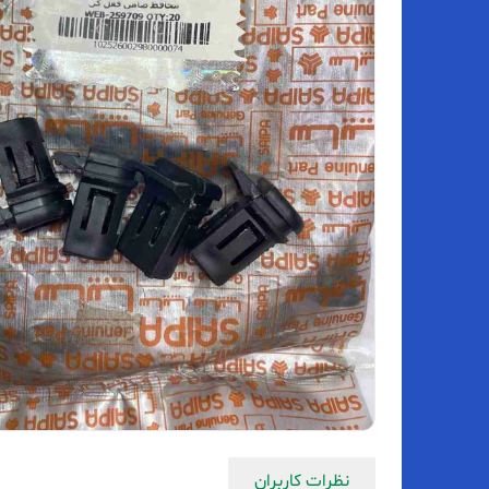
نظرات کاربران