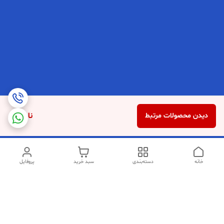
ناموجود
دیدن محصولات مرتبط
خانه
دسته‌بندی
سبد خرید
پروفایل