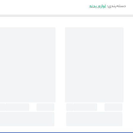
دسته‌بندی
:
لوازم بدنه