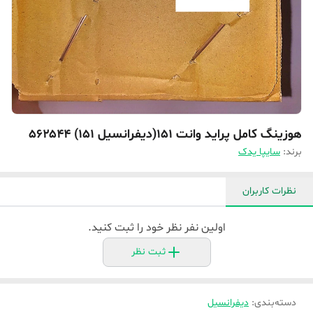
هوزینگ کامل پراید وانت ۱۵۱(دیفرانسیل ۱۵۱) ۵۶۲۵۴۴
برند:
سایپا یدک
نظرات کاربران
اولین نفر نظر خود را ثبت کنید.
ثبت نظر
دسته‌بندی
:
دیفرانسیل