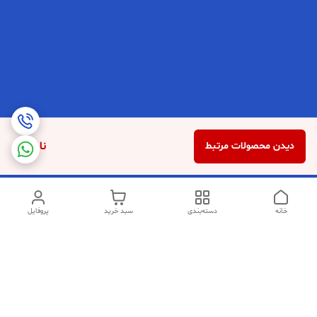
ناموجود
دیدن محصولات مرتبط
خانه
دسته‌بندی
سبد خرید
پروفایل