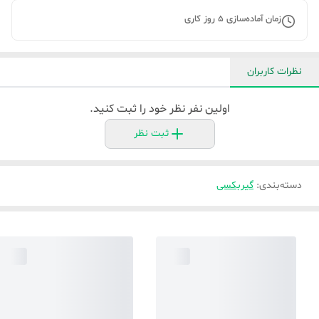
زمان آماده‌سازی
5
روز کاری
نظرات کاربران
اولین نفر نظر خود را ثبت کنید.
ثبت نظر
دسته‌بندی
:
گیربکسی