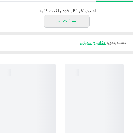
اولین نفر نظر خود را ثبت کنید.
ثبت نظر
دسته‌بندی
:
مکانیزم سوپاپ