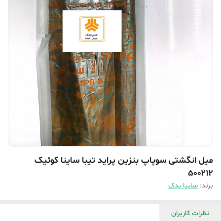
میل انگشتی سوپاپ بنزین پراید تیبا ساینا کوئیک
۵۰۰۲۱۲
برند:
سایپا یدک
نظرات کاربران