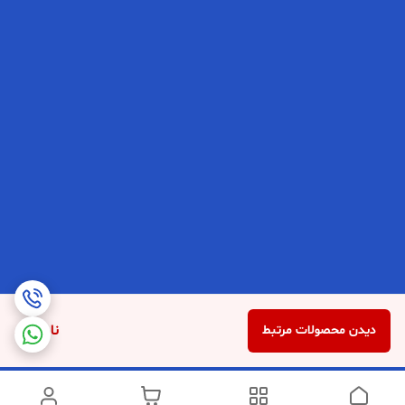
ناموجود
دیدن محصولات مرتبط