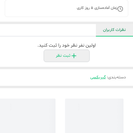
زمان آماده‌سازی
5
روز کاری
نظرات کاربران
اولین نفر نظر خود را ثبت کنید.
ثبت نظر
دسته‌بندی
:
گیربکسی