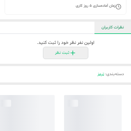
زمان آماده‌سازی
5
روز کاری
نظرات کاربران
اولین نفر نظر خود را ثبت کنید.
ثبت نظر
دسته‌بندی
:
ترمز