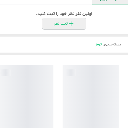
اولین نفر نظر خود را ثبت کنید.
ثبت نظر
دسته‌بندی
:
ترمز