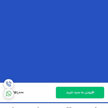
2,251,000
افزودن به سبد خرید