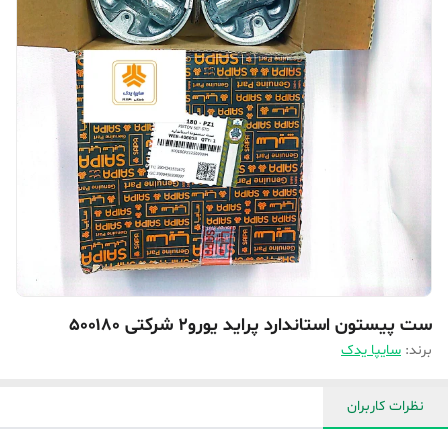
ست پیستون استاندارد پراید یورو۲ شرکتی ۵۰۰۱۸۰
برند:
سایپا یدک
نظرات کاربران