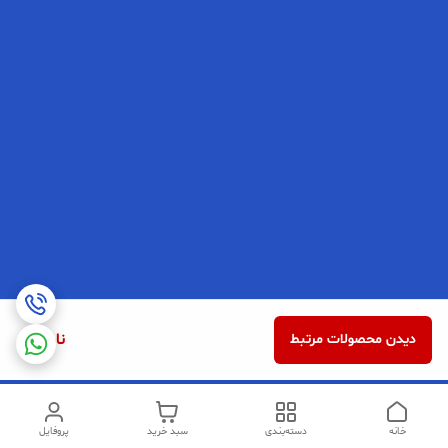
ناموجود
دیدن محصولات مرتبط
خانه
دسته‌بندی
سبد خرید
پروفایل