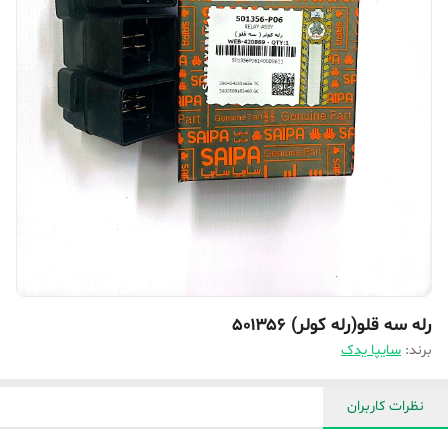
رله سه قلو(رله کولر) ۵۰۱۳۵۶
برند:
سایپا یدک
نظرات کاربران