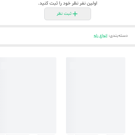
اولین نفر نظر خود را ثبت کنید.
ثبت نظر
دسته‌بندی
:
انواع رله