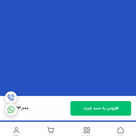
333,000
افزودن به سبد خرید