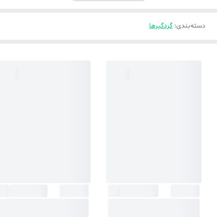
دسته‌بندی
:
گردگیرها