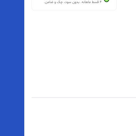
۴ قسط ماهانه. بدون سود، چک و ضامن.