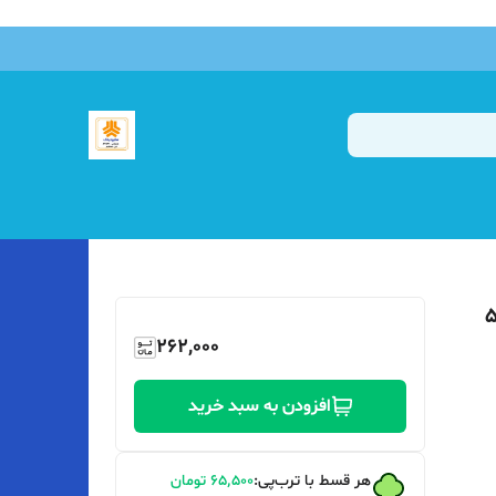
262,000
افزودن به سبد خرید
هر قسط با ترب‌پی:
۶۵٬۵۰۰
تومان