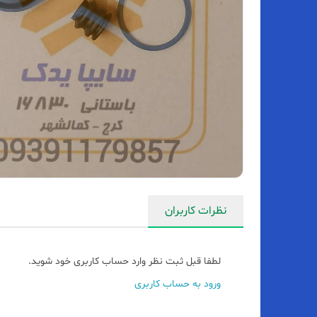
نظرات کاربران
لطفا قبل ثبت نظر وارد حساب کاربری خود شوید.
ورود به حساب کاربری