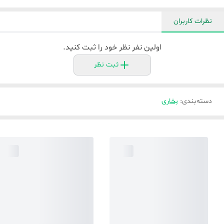
نظرات کاربران
اولین نفر نظر خود را ثبت کنید.
ثبت نظر
دسته‌بندی
:
بخاری