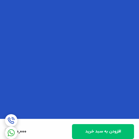
680,000
افزودن به سبد خرید