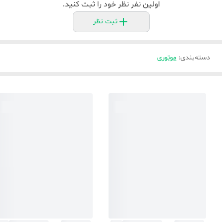
اولین نفر نظر خود را ثبت کنید.
ثبت نظر
دسته‌بندی
:
موتوری